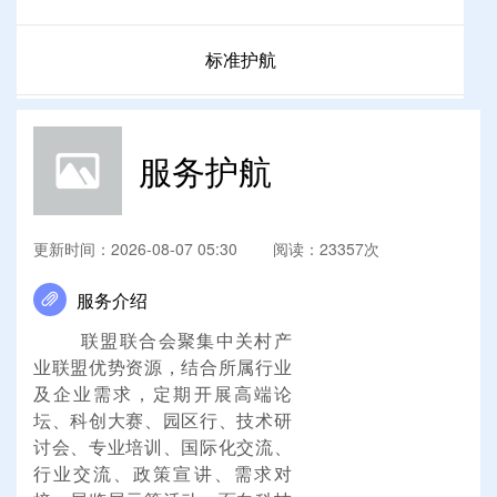
标准护航
产业联盟云路演
服务护航
产业联盟护航行动
更新时间：2026-08-07 05:30 阅读：23357次
产业联盟园区行
服务介绍
联盟联合会聚集中关村产
业联盟优势资源，结合所属行业
及企业需求，定期开展高端论
坛、科创大赛、园区行、技术研
讨会、专业培训、国际化交流、
行业交流、政策宣讲、需求对