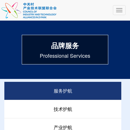
Toggl
navig
品牌服务
Professional Services
服务护航
技术护航
产业护航